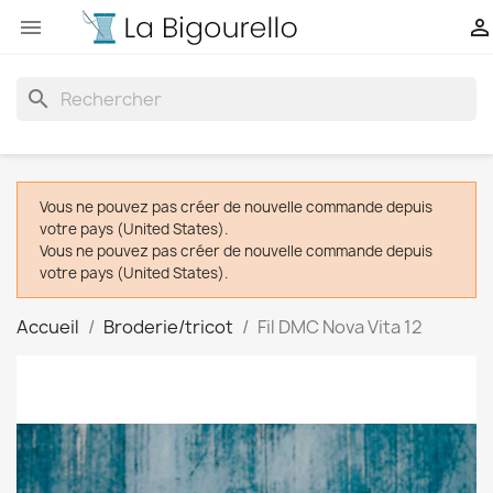


search
Vous ne pouvez pas créer de nouvelle commande depuis
votre pays (United States).
Vous ne pouvez pas créer de nouvelle commande depuis
votre pays (United States).
Accueil
Broderie/tricot
Fil DMC Nova Vita 12