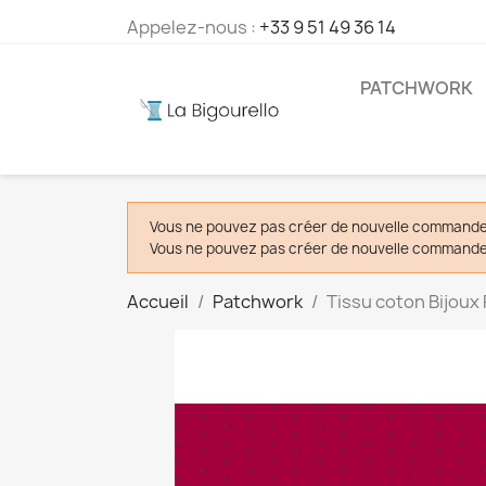
Appelez-nous :
+33 9 51 49 36 14
PATCHWORK
Vous ne pouvez pas créer de nouvelle commande 
Vous ne pouvez pas créer de nouvelle commande 
Accueil
Patchwork
Tissu coton Bijoux