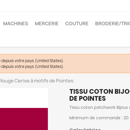
MACHINES
MERCERIE
COUTURE
BRODERIE/TRI
depuis votre pays (United States).
depuis votre pays (United States).
 Rouge Cerise à motifs de Pointes
TISSU COTON BIJO
DE POINTES
Tissu coton patchwork Bijoux 
Minimum de commande : 20