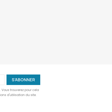
 Vous trouverez pour cela
ns d'utilisation du site.