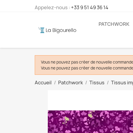
Appelez-nous :
+33 9 51 49 36 14
PATCHWORK
Vous ne pouvez pas créer de nouvelle commande 
Vous ne pouvez pas créer de nouvelle commande 
Accueil
Patchwork
Tissus
Tissus i