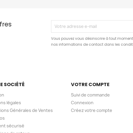
fres
Vous pouvez vous désinscrire à tout moment.
nos informations de contact dans les conditio
E SOCIÉTÉ
VOTRE COMPTE
son
Suivi de commande
ns légales
Connexion
ions Générales de Ventes
Créez votre compte
pos
nt sécurisé