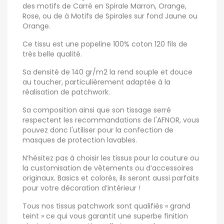
des motifs de Carré en Spirale Marron, Orange,
Rose, ou de à Motifs de Spirales sur fond Jaune ou
Orange.
Ce tissu est une popeline 100% coton 120 fils de
très belle qualité.
Sa densité de 140 gr/m2 la rend souple et douce
au toucher, particulièrement adaptée à la
réalisation de patchwork.
Sa composition ainsi que son tissage serré
respectent les recommandations de l'AFNOR, vous
pouvez donc l'utiliser pour la confection de
masques de protection lavables.
N’hésitez pas à choisir les tissus pour la couture ou
la customisation de vêtements ou d’accessoires
originaux. Basics et colorés, ils seront aussi parfaits
pour votre décoration d’intérieur !
Tous nos tissus patchwork sont qualifiés « grand
teint » ce qui vous garantit une superbe finition