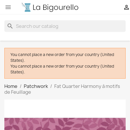


search
You cannot place a new order from your country (United
States).
You cannot place a new order from your country (United
States).
Home
Patchwork
Fat Quarter Harmony à motifs
de Feuillage