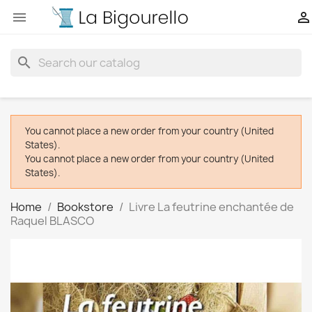


search
You cannot place a new order from your country (United
States).
You cannot place a new order from your country (United
States).
Home
Bookstore
Livre La feutrine enchantée de
Raquel BLASCO