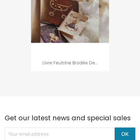
Livre Feutrine Brodée De...
Get our latest news and special sales