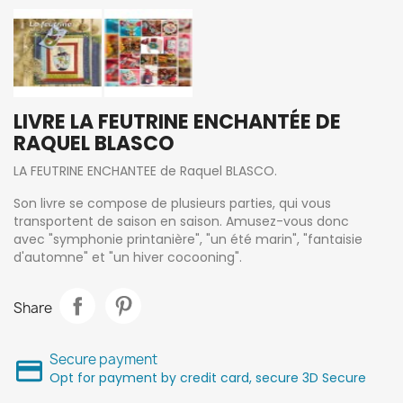
LIVRE LA FEUTRINE ENCHANTÉE DE
RAQUEL BLASCO
LA FEUTRINE ENCHANTEE de Raquel BLASCO.
Son livre se compose de plusieurs parties, qui vous
transportent de saison en saison. Amusez-vous donc
avec "symphonie printanière", "un été marin", "fantaisie
d'automne" et "un hiver cocooning".
Share
Secure payment
Opt for payment by credit card, secure 3D Secure