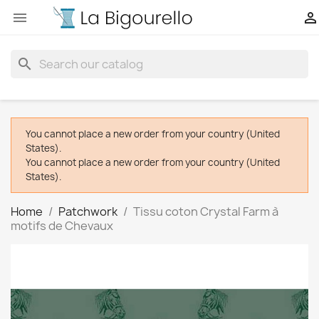


search
You cannot place a new order from your country (United
States).
You cannot place a new order from your country (United
States).
Home
Patchwork
Tissu coton Crystal Farm à
motifs de Chevaux