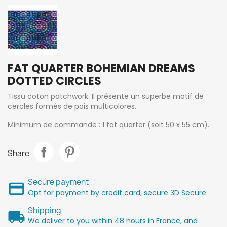
FAT QUARTER BOHEMIAN DREAMS
DOTTED CIRCLES
Tissu coton patchwork. Il présente un superbe motif de
cercles formés de pois multicolores.
Minimum de commande : 1 fat quarter (soit 50 x 55 cm).
Share
Secure payment
Opt for payment by credit card, secure 3D Secure
Shipping
We deliver to you within 48 hours in France, and