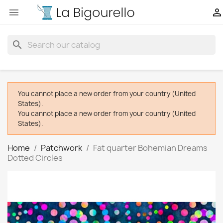


search
You cannot place a new order from your country (United
States).
You cannot place a new order from your country (United
States).
Home
Patchwork
Fat quarter Bohemian Dreams
Dotted Circles