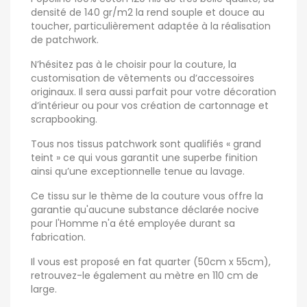
densité de 140 gr/m2 la rend souple et douce au
toucher, particulièrement adaptée à la réalisation
de patchwork.
N’hésitez pas à le choisir pour la couture, la
customisation de vêtements ou d’accessoires
originaux. Il sera aussi parfait pour votre décoration
d’intérieur ou pour vos création de cartonnage et
scrapbooking.
Tous nos tissus patchwork sont qualifiés « grand
teint » ce qui vous garantit une superbe finition
ainsi qu’une exceptionnelle tenue au lavage.
Ce tissu sur le thème de la couture vous offre la
garantie qu'aucune substance déclarée nocive
pour l'Homme n'a été employée durant sa
fabrication.
Il vous est proposé en fat quarter (50cm x 55cm),
retrouvez-le également au mètre en 110 cm de
large.