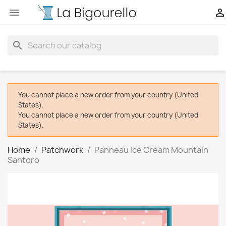


search
You cannot place a new order from your country (United
States).
You cannot place a new order from your country (United
States).
Home
Patchwork
Panneau Ice Cream Mountain
Santoro