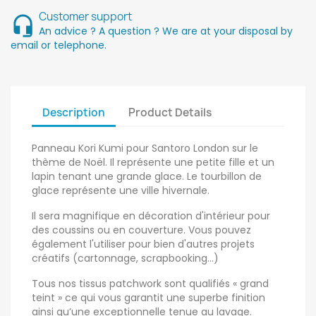
Customer support
An advice ? A question ? We are at your disposal by
email or telephone.
Description
Product Details
Panneau Kori Kumi pour Santoro London sur le
thème de Noël. Il représente une petite fille et un
lapin tenant une grande glace. Le tourbillon de
glace représente une ville hivernale.
Il sera magnifique en décoration d'intérieur pour
des coussins ou en couverture. Vous pouvez
également l'utiliser pour bien d'autres projets
créatifs (cartonnage, scrapbooking...)
Tous nos tissus patchwork sont qualifiés « grand
teint » ce qui vous garantit une superbe finition
ainsi qu’une exceptionnelle tenue au lavage.