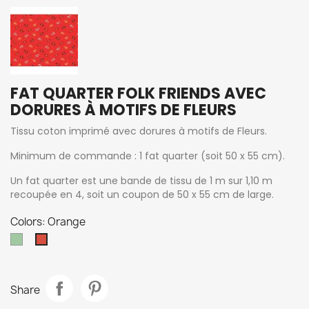
FAT QUARTER FOLK FRIENDS AVEC
DORURES À MOTIFS DE FLEURS
Tissu coton imprimé avec dorures à motifs de Fleurs.
Minimum de commande : 1 fat quarter (soit 50 x 55 cm).
Un fat quarter est une bande de tissu de 1 m sur 1,10 m
recoupée en 4, soit un coupon de 50 x 55 cm de large.
Colors: Orange
Mint
Orange
Share