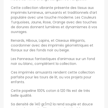
Cette collection vibrante présente des tissus aux
imprimés lumineux, amusants et traditionnels d’art
populaire avec une touche moderne. Les Couleurs
Turquoises, Jaune, Rose, Orange avec des touches
de dorures donnent lumières et dynamismes à vos
ouvrages.
Renards, Hiboux, Lapins, et Oiseaux élégants,
coordonner avec des imprimés géométriques et
floraux sur des fonds noir ou beige.
Les Panneaux fantastiques d’animaux sur un fond
noir ou blanc, complètent la collection.
Ces imprimés amusants rendent cette collection
parfaite pour les tours de lit, ou vos projets pour
enfants.
Cette popeline 100% coton à 120 fils est de très
belle qualité.
Sa densité de 140 gr/m2 la rend souple et douce