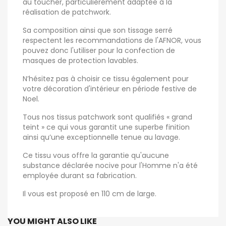
au toucher, particulièrement adaptée à la
réalisation de patchwork.
Sa composition ainsi que son tissage serré
respectent les recommandations de l'AFNOR, vous
pouvez donc l'utiliser pour la confection de
masques de protection lavables.
N’hésitez pas à choisir ce tissu également pour
votre décoration d'intérieur en période festive de
Noel.
Tous nos tissus patchwork sont qualifiés « grand
teint » ce qui vous garantit une superbe finition
ainsi qu’une exceptionnelle tenue au lavage.
Ce tissu vous offre la garantie qu'aucune
substance déclarée nocive pour l'Homme n'a été
employée durant sa fabrication.
Il vous est proposé en 110 cm de large.
YOU MIGHT ALSO LIKE