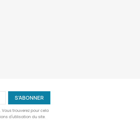
 Vous trouverez pour cela
ns d'utilisation du site.