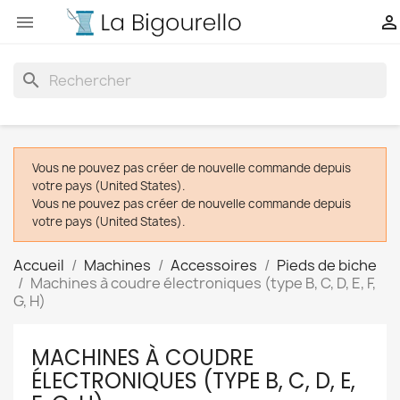


search
Vous ne pouvez pas créer de nouvelle commande depuis
votre pays (United States).
Vous ne pouvez pas créer de nouvelle commande depuis
votre pays (United States).
Accueil
Machines
Accessoires
Pieds de biche
Machines à coudre électroniques (type B, C, D, E, F,
G, H)
MACHINES À COUDRE
ÉLECTRONIQUES (TYPE B, C, D, E,