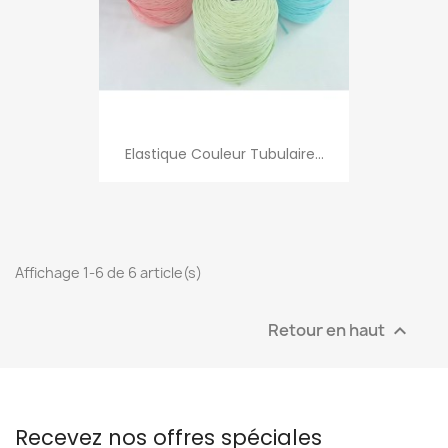
Elastique Couleur Tubulaire...
Affichage 1-6 de 6 article(s)
Retour en haut

Recevez nos offres spéciales