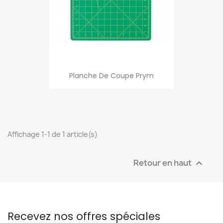
Planche De Coupe Prym
Affichage 1-1 de 1 article(s)
Retour en haut

Recevez nos offres spéciales