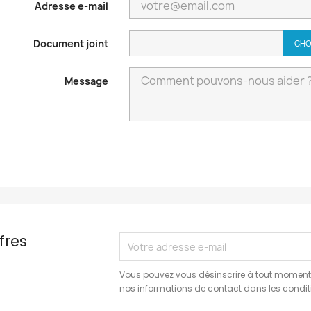
Adresse e-mail
Document joint
CHO
Message
fres
Vous pouvez vous désinscrire à tout moment.
nos informations de contact dans les conditio