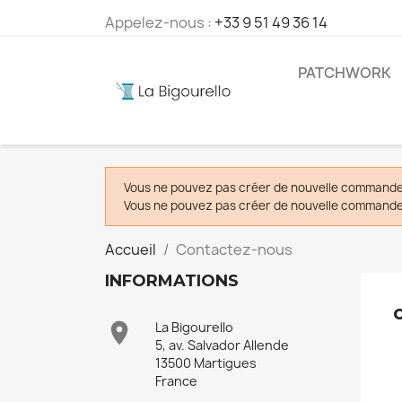
Appelez-nous :
+33 9 51 49 36 14
PATCHWORK
Vous ne pouvez pas créer de nouvelle commande 
Vous ne pouvez pas créer de nouvelle commande 
Accueil
Contactez-nous
INFORMATIONS

La Bigourello
5, av. Salvador Allende
13500 Martigues
France