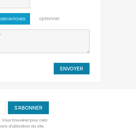
optionnel
ISIR UN FICHIER
 Vous trouverez pour cela
ns d'utilisation du site.