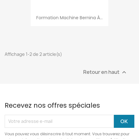
Formation Machine Bernina À...
Affichage 1-2 de 2 article(s)
Retour en haut

Recevez nos offres spéciales
Vous pouvez vous désinscrire à tout moment. Vous trouverez pour