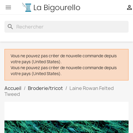


search
Vous ne pouvez pas créer de nouvelle commande depuis
votre pays (United States).
Vous ne pouvez pas créer de nouvelle commande depuis
votre pays (United States).
Accueil
Broderie/tricot
Laine Rowan Felted
Tweed