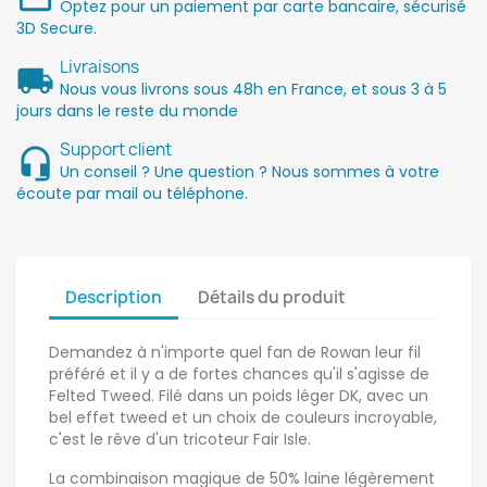
Optez pour un paiement par carte bancaire, sécurisé
3D Secure.
Livraisons
Nous vous livrons sous 48h en France, et sous 3 à 5
jours dans le reste du monde
Support client
Un conseil ? Une question ? Nous sommes à votre
écoute par mail ou téléphone.
Description
Détails du produit
Demandez à n'importe quel fan de Rowan leur fil
préféré et il y a de fortes chances qu'il s'agisse de
Felted Tweed. Filé dans un poids léger DK, avec un
bel effet tweed et un choix de couleurs incroyable,
c'est le rêve d'un tricoteur Fair Isle.
La combinaison magique de 50% laine légèrement