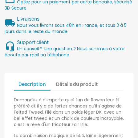
Optez pour un paiement par carte bancaire, sécurisé
3D Secure.
Livraisons
Nous vous livrons sous 48h en France, et sous 3 à 5
jours dans le reste du monde
Support client
Un conseil ? Une question ? Nous sommes à votre
écoute par mail ou téléphone.
Description
Détails du produit
Demandez à n'importe quel fan de Rowan leur fil
préféré et il y a de fortes chances qu'il s'agisse de
Felted Tweed. Filé dans un poids léger DK, avec un
bel effet tweed et un choix de couleurs incroyable,
c'est le rêve d'un tricoteur Fair Isle.
La combinaison magique de 50% laine légèrement