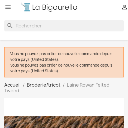


search
Vous ne pouvez pas créer de nouvelle commande depuis
votre pays (United States).
Vous ne pouvez pas créer de nouvelle commande depuis
votre pays (United States).
Accueil
Broderie/tricot
Laine Rowan Felted
Tweed