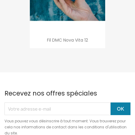
Fil DMC Nova Vita 12
Recevez nos offres spéciales
Vous pouvez vous désinscrire à tout moment. Vous trouverez pour
cela nos informations de contact dans les conditions d'utilisation
du site.