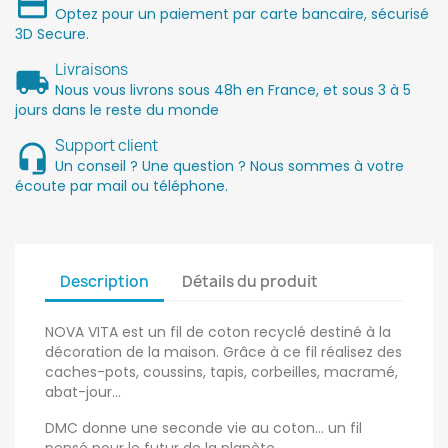
Optez pour un paiement par carte bancaire, sécurisé
3D Secure.
Livraisons
Nous vous livrons sous 48h en France, et sous 3 à 5
jours dans le reste du monde
Support client
Un conseil ? Une question ? Nous sommes à votre
écoute par mail ou téléphone.
Description
Détails du produit
NOVA VITA est un fil de coton recyclé destiné à la
décoration de la maison. Grâce à ce fil réalisez des
caches-pots, coussins, tapis, corbeilles, macramé,
abat-jour...
DMC donne une seconde vie au coton... un fil