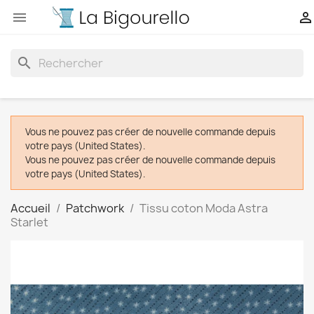


search
Vous ne pouvez pas créer de nouvelle commande depuis
votre pays (United States).
Vous ne pouvez pas créer de nouvelle commande depuis
votre pays (United States).
Accueil
Patchwork
Tissu coton Moda Astra
Starlet