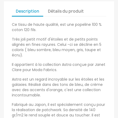
Description
Détails du produit
Ce tissu de haute qualité, est une popeline 100 %
coton 120 fils.
Très joli petit motif d'étoiles et de petits points
alignés en fines rayures. Celui -ci se décline en 5
coloris ( bleu sombre, bleu moyen, gris, taupe et
écru).
Il appartient à la collection Astra conçue par Janet
Clare pour Moda Fabrics.
Astra est un regard incroyable sur les étoiles et les
galaxies. Réalisé dans des tons de bleu, de crème
avec des accents d'orange, c'est une collection
incontournable.
Fabriqué au Japon, il est spécialement conçu pour
la réalisation de patchwork. Sa densité de 140
gr/m2 le rend souple et douce au toucher. Il est