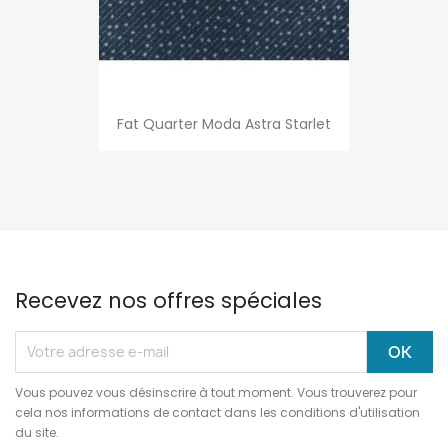
Fat Quarter Moda Astra Starlet
Recevez nos offres spéciales
Vous pouvez vous désinscrire à tout moment. Vous trouverez pour
cela nos informations de contact dans les conditions d'utilisation
du site.