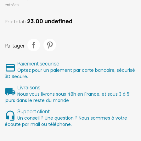
entrées.
23.00 undefined
Prix ​​total :
Partager
Paiement sécurisé
Optez pour un paiement par carte bancaire, sécurisé
3D Secure.
Livraisons
Nous vous livrons sous 48h en France, et sous 3 à 5
jours dans le reste du monde
Support client
Un conseil ? Une question ? Nous sommes à votre
écoute par mail ou téléphone.