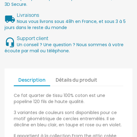
3D Secure.
Livraisons
Nous vous livrons sous 48h en France, et sous 3 à 5
jours dans le reste du monde
Support client
Un conseil ? Une question ? Nous sommes à votre
écoute par mail ou téléphone.
Description
Détails du produit
Ce fat quarter de tissu 100% coton est une
popeline 120 fils de haute qualité.
3 variantes de couleurs sont disponibles pour ce
motif géométrique de cercles entremêlés. Il se
décline en bleu clair, en taupe et rose ou en violet.
Il appartient à la collection From the attic créée