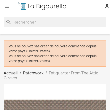


search
Vous ne pouvez pas créer de nouvelle commande depuis
votre pays (United States).
Vous ne pouvez pas créer de nouvelle commande depuis
votre pays (United States).
Accueil
Patchwork
Fat quarter From The Attic
Circles