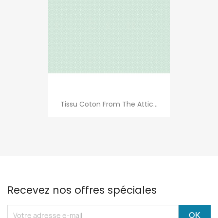
Tissu Coton From The Attic...
Recevez nos offres spéciales