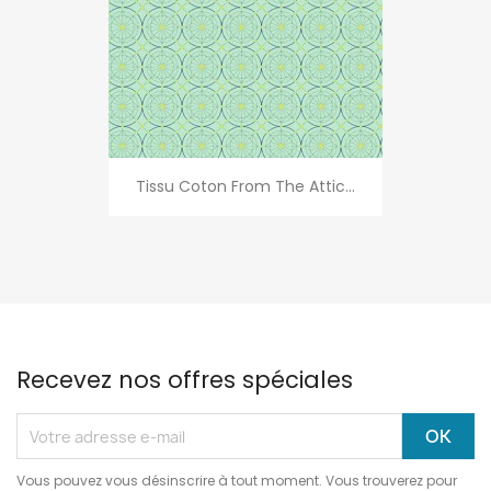
Tissu Coton From The Attic...
Recevez nos offres spéciales
Vous pouvez vous désinscrire à tout moment. Vous trouverez pour