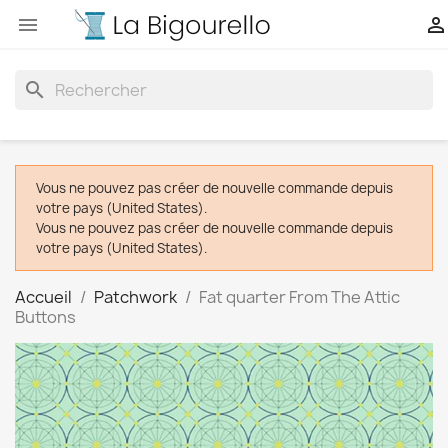


search
Vous ne pouvez pas créer de nouvelle commande depuis
votre pays (United States).
Vous ne pouvez pas créer de nouvelle commande depuis
votre pays (United States).
Accueil
Patchwork
Fat quarter From The Attic
Buttons