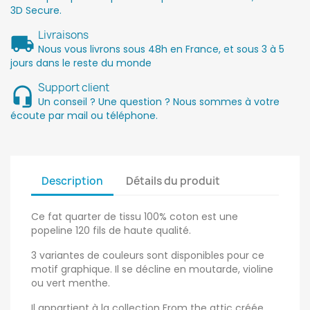
3D Secure.
Livraisons
Nous vous livrons sous 48h en France, et sous 3 à 5
jours dans le reste du monde
Support client
Un conseil ? Une question ? Nous sommes à votre
écoute par mail ou téléphone.
Description
Détails du produit
Ce fat quarter de tissu 100% coton est une
popeline 120 fils de haute qualité.
3 variantes de couleurs sont disponibles pour ce
motif graphique. Il se décline en moutarde, violine
ou vert menthe.
Il appartient à la collection From the attic créée