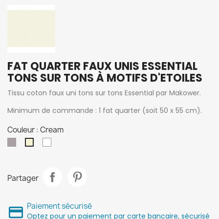
FAT QUARTER FAUX UNIS ESSENTIAL
TONS SUR TONS À MOTIFS D'ETOILES
Tissu coton faux uni tons sur tons Essential par Makower.
Minimum de commande : 1 fat quarter (soit 50 x 55 cm).
Couleur : Cream
Plum
Blanc
Cream
Partager
Paiement sécurisé
Optez pour un paiement par carte bancaire, sécurisé