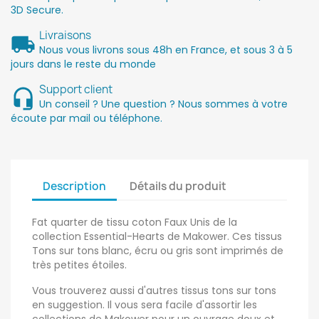
3D Secure.
Livraisons
Nous vous livrons sous 48h en France, et sous 3 à 5
jours dans le reste du monde
Support client
Un conseil ? Une question ? Nous sommes à votre
écoute par mail ou téléphone.
Description
Détails du produit
Fat quarter de tissu coton Faux Unis de la
collection Essential-Hearts de Makower. Ces tissus
Tons sur tons blanc, écru ou gris sont imprimés de
très petites étoiles.
Vous trouverez aussi d'autres tissus tons sur tons
en suggestion. Il vous sera facile d'assortir les