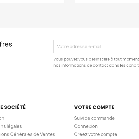
fres
Vous pouvez vous désinscrire à tout moment.
nos informations de contact dans les conditio
E SOCIÉTÉ
VOTRE COMPTE
son
Suivi de commande
ns légales
Connexion
ions Générales de Ventes
Créez votre compte