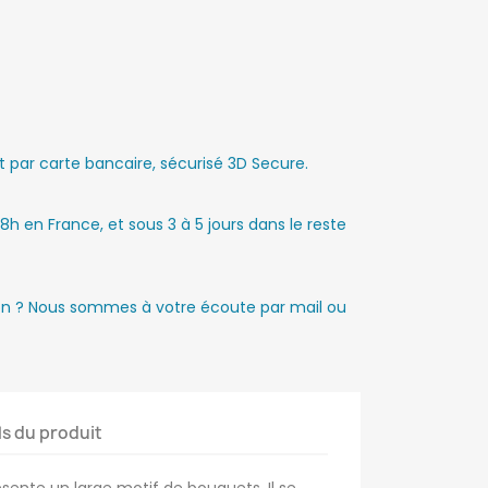
par carte bancaire, sécurisé 3D Secure.
8h en France, et sous 3 à 5 jours dans le reste
ion ? Nous sommes à votre écoute par mail ou
ls du produit