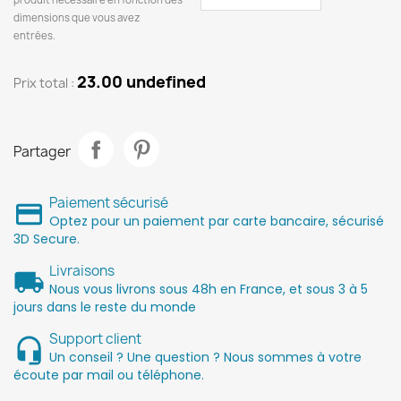
dimensions que vous avez
entrées.
23.00 undefined
Prix ​​total :
Partager
Paiement sécurisé
Optez pour un paiement par carte bancaire, sécurisé
3D Secure.
Livraisons
Nous vous livrons sous 48h en France, et sous 3 à 5
jours dans le reste du monde
Support client
Un conseil ? Une question ? Nous sommes à votre
écoute par mail ou téléphone.