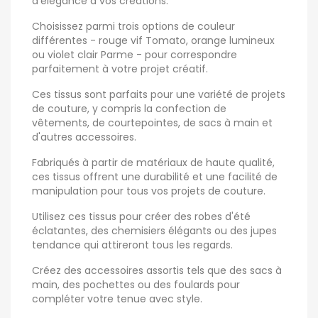
d'élégance à vos créations.
Choisissez parmi trois options de couleur
différentes - rouge vif Tomato, orange lumineux
ou violet clair Parme - pour correspondre
parfaitement à votre projet créatif.
Ces tissus sont parfaits pour une variété de projets
de couture, y compris la confection de
vêtements, de courtepointes, de sacs à main et
d'autres accessoires.
Fabriqués à partir de matériaux de haute qualité,
ces tissus offrent une durabilité et une facilité de
manipulation pour tous vos projets de couture.
Utilisez ces tissus pour créer des robes d'été
éclatantes, des chemisiers élégants ou des jupes
tendance qui attireront tous les regards.
Créez des accessoires assortis tels que des sacs à
main, des pochettes ou des foulards pour
compléter votre tenue avec style.