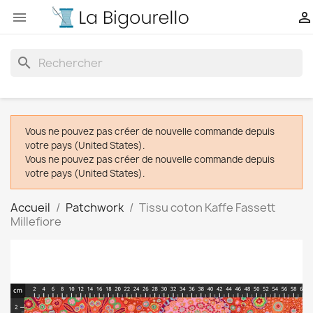


search
Vous ne pouvez pas créer de nouvelle commande depuis
votre pays (United States).
Vous ne pouvez pas créer de nouvelle commande depuis
votre pays (United States).
Accueil
Patchwork
Tissu coton Kaffe Fassett
Millefiore