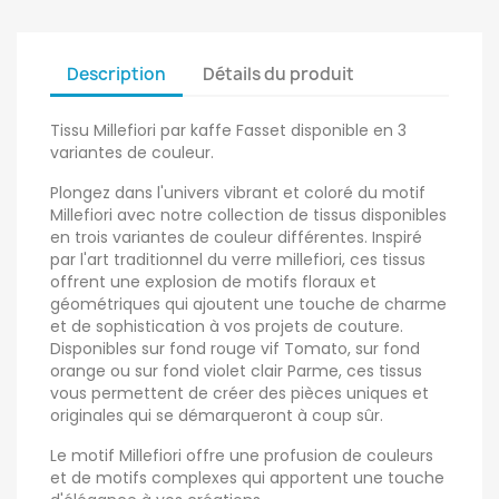
Description
Détails du produit
Tissu Millefiori par kaffe Fasset disponible en 3
variantes de couleur.
Plongez dans l'univers vibrant et coloré du motif
Millefiori avec notre collection de tissus disponibles
en trois variantes de couleur différentes. Inspiré
par l'art traditionnel du verre millefiori, ces tissus
offrent une explosion de motifs floraux et
géométriques qui ajoutent une touche de charme
et de sophistication à vos projets de couture.
Disponibles sur fond rouge vif Tomato, sur fond
orange ou sur fond violet clair Parme, ces tissus
vous permettent de créer des pièces uniques et
originales qui se démarqueront à coup sûr.
Le motif Millefiori offre une profusion de couleurs
et de motifs complexes qui apportent une touche