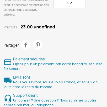
La calculatrice calcule la quantité de
-
+
produit nécessaire en fonction des
dimensions que vous avez
entrées.
23.00 undefined
Prix ​​total :
Partager
Paiement sécurisé
Optez pour un paiement par carte bancaire, sécurisé
3D Secure.
Livraisons
Nous vous livrons sous 48h en France, et sous 3 à 5
jours dans le reste du monde
Support client
Un conseil ? Une question ? Nous sommes à votre
écoute par mail ou téléphone.