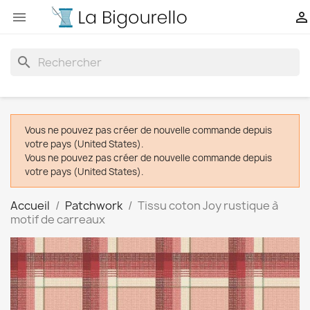


search
Vous ne pouvez pas créer de nouvelle commande depuis
votre pays (United States).
Vous ne pouvez pas créer de nouvelle commande depuis
votre pays (United States).
Accueil
Patchwork
Tissu coton Joy rustique à
motif de carreaux