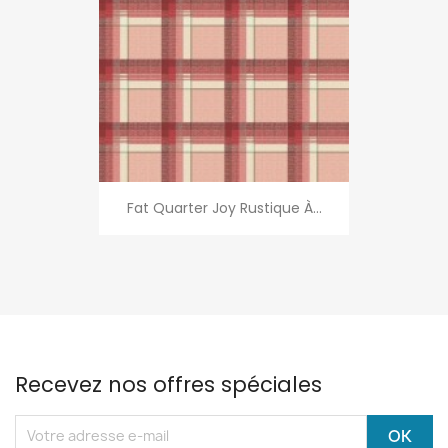
Fat Quarter Joy Rustique À...
Recevez nos offres spéciales