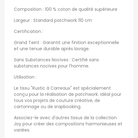
Composition : 100 % coton de qualité supérieure
Largeur : Standard patchwork 110 cm
Certification :
Grand Teint : Garantit une finition exceptionnelle
et une tenue durable après lavage.
Sans Substances Nocives : Certifié sans
substances nocives pour l'homme.
Utilisation :
Le tissu "Rustic à Carreaux" est spécialement
conçu pour la réalisation de patchwork. Idéal pour
tous vos projets de couture créative, de
cartonnage ou de srapbooking.
Associez-le avec d'autres tissus de la collection
Joy pour créer des compositions harmonieuses et
variées.