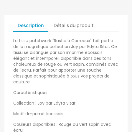
Description
Détails du produit
Le tissu patchwork "Rustic à Carreaux" fait partie
de la magnifique collection Joy par Edyta Sitar. Ce
tissu se distingue par son imprimé écossais
élégant et intemporel, disponible dans des tons
chaleureux de rouge ou vert sapin, combinés avec
de l'écru. Parfait pour apporter une touche
classique et sophistiquée à tous vos projets de
couture.
Caractéristiques :
Collection : Joy par Edyta Sitar
Motif : Imprimé écossais
Couleurs disponibles : Rouge ou vert sapin avec
écru