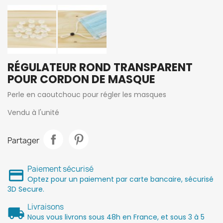
RÉGULATEUR ROND TRANSPARENT
POUR CORDON DE MASQUE
Perle en caoutchouc pour régler les masques
Vendu à l'unité
Partager
Paiement sécurisé
Optez pour un paiement par carte bancaire, sécurisé
3D Secure.
Livraisons
Nous vous livrons sous 48h en France, et sous 3 à 5