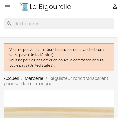


search
Vous ne pouvez pas créer de nouvelle commande depuis
votre pays (United States).
Vous ne pouvez pas créer de nouvelle commande depuis
votre pays (United States).
Accueil
Mercerie
Régulateur rond transparent
pour cordon de masque