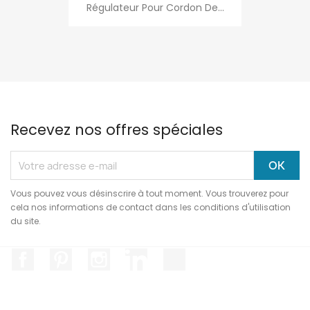
Régulateur Pour Cordon De...
Recevez nos offres spéciales
Vous pouvez vous désinscrire à tout moment. Vous trouverez pour
cela nos informations de contact dans les conditions d'utilisation
du site.
Facebook
Pinterest
Instagram
LinkedIn
TikTok