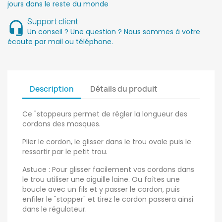
jours dans le reste du monde
Support client
Un conseil ? Une question ? Nous sommes à votre
écoute par mail ou téléphone.
Description
Détails du produit
Ce "stoppeurs permet de régler la longueur des
cordons des masques.
Plier le cordon, le glisser dans le trou ovale puis le
ressortir par le petit trou.
Astuce : Pour glisser facilement vos cordons dans
le trou utiliser une aiguille laine. Ou faîtes une
boucle avec un fils et y passer le cordon, puis
enfiler le "stopper" et tirez le cordon passera ainsi
dans le régulateur.