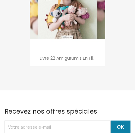
Livre 22 Amigurumis En Fil...
Recevez nos offres spéciales