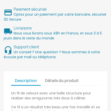
Paiement sécurisé
Optez pour un paiement par carte bancaire, sécurisé
3D Secure.
Livraisons
Nous vous livrons sous 48h en France, et sous 3 à 5
jours dans le reste du monde
Support client
Un conseil ? Une question ? Nous sommes à votre
écoute par mail ou téléphone.
Description
Détails du produit
Un fil de velours avec une belle structure pour
réaliser des amigurumis très doux à câliner.
Ce fil a un résultat très beau une fois travaillé et sa