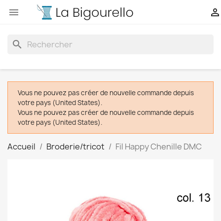


search
Vous ne pouvez pas créer de nouvelle commande depuis
votre pays (United States).
Vous ne pouvez pas créer de nouvelle commande depuis
votre pays (United States).
Accueil
Broderie/tricot
Fil Happy Chenille DMC