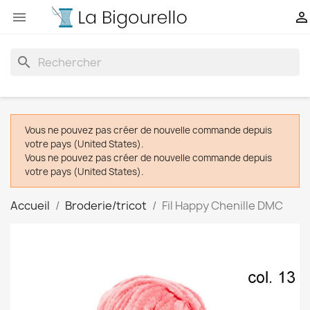


search
Vous ne pouvez pas créer de nouvelle commande depuis
votre pays (United States).
Vous ne pouvez pas créer de nouvelle commande depuis
votre pays (United States).
Accueil
Broderie/tricot
Fil Happy Chenille DMC