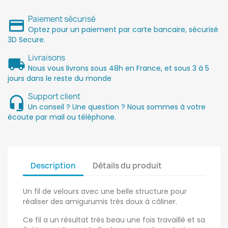
Paiement sécurisé
Optez pour un paiement par carte bancaire, sécurisé
3D Secure.
Livraisons
Nous vous livrons sous 48h en France, et sous 3 à 5
jours dans le reste du monde
Support client
Un conseil ? Une question ? Nous sommes à votre
écoute par mail ou téléphone.
Description
Détails du produit
Un fil de velours avec une belle structure pour
réaliser des amigurumis très doux à câliner.
Ce fil a un résultat très beau une fois travaillé et sa