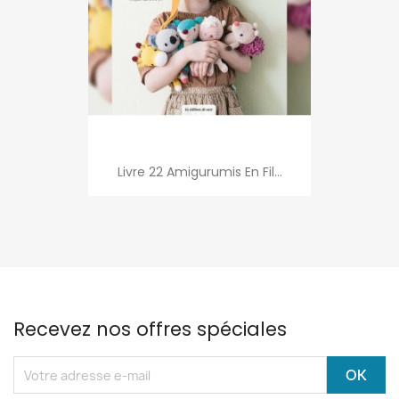
Livre 22 Amigurumis En Fil...
Recevez nos offres spéciales