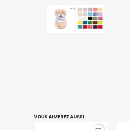
VOUS AIMEREZ AUSSI