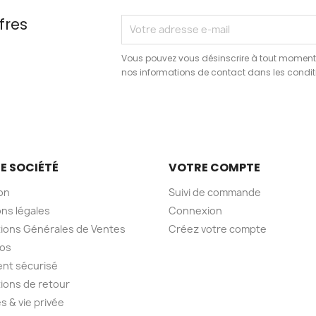
fres
Vous pouvez vous désinscrire à tout moment.
nos informations de contact dans les conditio
E SOCIÉTÉ
VOTRE COMPTE
son
Suivi de commande
ns légales
Connexion
ions Générales de Ventes
Créez votre compte
pos
nt sécurisé
ions de retour
s & vie privée