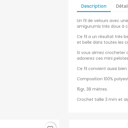
Description
Détai
Un fil de velours avec une
amigurumis très doux à câ
Ce fil a un résultat très be
et belle dans toutes les c
Si vous aimez crocheter 
adorerez ces mini pelotes
Ce fil convient aussi bien
Composition 100% polyest
15gr, 38 mètres.
Crochet taille 3 mm et ai