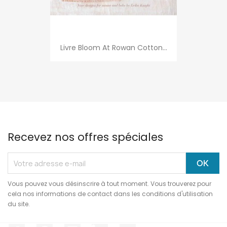
Livre Bloom At Rowan Cotton...
Recevez nos offres spéciales
Vous pouvez vous désinscrire à tout moment. Vous trouverez pour
cela nos informations de contact dans les conditions d'utilisation
du site.