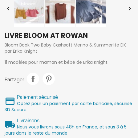


LIVRE BLOOM AT ROWAN
Bloom Book Two Baby Cashsoft Merino & Summerlite DK
par Erika Knight
11 modèles pour maman et bébé de Erika Knight.
Partager
Paiement sécurisé
Optez pour un paiement par carte bancaire, sécurisé
3D Secure.
Livraisons
Nous vous livrons sous 48h en France, et sous 3 à 5
jours dans le reste du monde