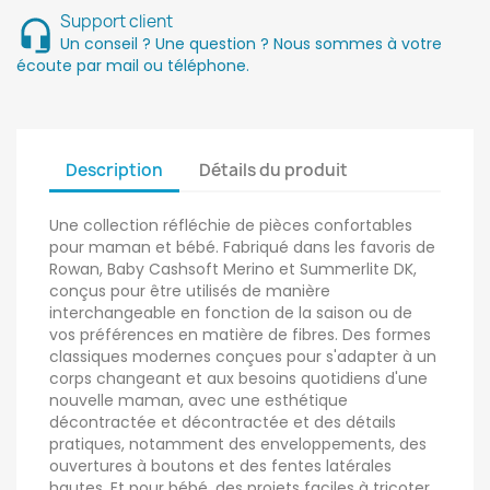
Support client
Un conseil ? Une question ? Nous sommes à votre
écoute par mail ou téléphone.
Description
Détails du produit
Une collection réfléchie de pièces confortables
pour maman et bébé. Fabriqué dans les favoris de
Rowan, Baby Cashsoft Merino et Summerlite DK,
conçus pour être utilisés de manière
interchangeable en fonction de la saison ou de
vos préférences en matière de fibres. Des formes
classiques modernes conçues pour s'adapter à un
corps changeant et aux besoins quotidiens d'une
nouvelle maman, avec une esthétique
décontractée et décontractée et des détails
pratiques, notamment des enveloppements, des
ouvertures à boutons et des fentes latérales
hautes. Et pour bébé, des projets faciles à tricoter,