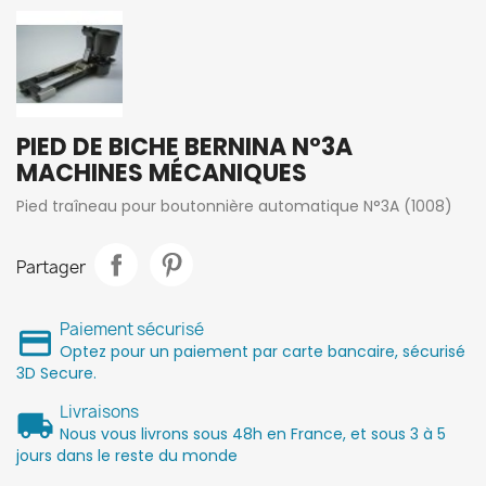
PIED DE BICHE BERNINA N°3A
MACHINES MÉCANIQUES
Pied traîneau pour boutonnière automatique N°3A (1008)
Partager
Paiement sécurisé
Optez pour un paiement par carte bancaire, sécurisé
3D Secure.
Livraisons
Nous vous livrons sous 48h en France, et sous 3 à 5
jours dans le reste du monde