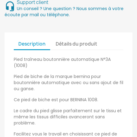
Support client
Un conseil ? Une question ? Nous sommes à votre
écoute par mail ou téléphone.
Description
Détails du produit
Pied traîneau boutonnière automatique N°3A
(1008)
Pied de biche de la marque bernina pour
boutonnière automatique avec ou sans ajout de fil
ou ganse.
Ce pied de biche est pour BERNINA 1008.
Le cadre du pied glisse parfaitement sur le tissu et
même les tissus difficiles avanceront sans
problème.
Facilitez vous le travail en choisissant ce pied de