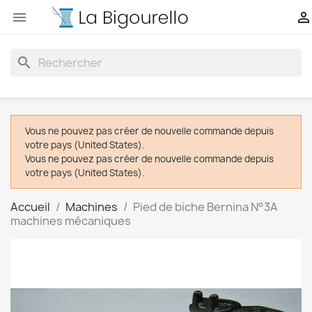


search
Vous ne pouvez pas créer de nouvelle commande depuis
votre pays (United States).
Vous ne pouvez pas créer de nouvelle commande depuis
votre pays (United States).
Accueil
Machines
Pied de biche Bernina N°3A
machines mécaniques