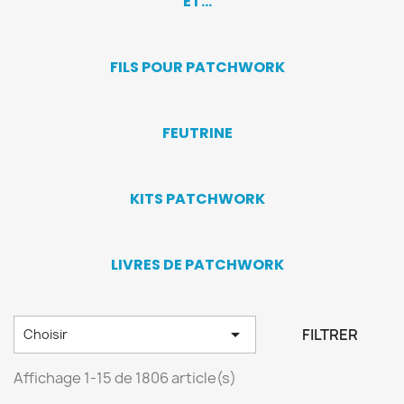
ET...
FILS POUR PATCHWORK
FEUTRINE
KITS PATCHWORK
LIVRES DE PATCHWORK

FILTRER
Choisir
Affichage 1-15 de 1806 article(s)