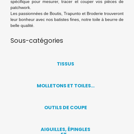
spécifique pour mesurer, tracer et couper vos pièces de
patchwork.
Les passionnées de Boutis, Trapunto et Broderie trouveront
leur bonheur avec nos batistes fines, notre toile à beurre de
belle qualité.
Sous-catégories
TISSUS
MOLLETONS ET TOILES...
OUTILS DE COUPE
AIGUILLES, ÉPINGLES