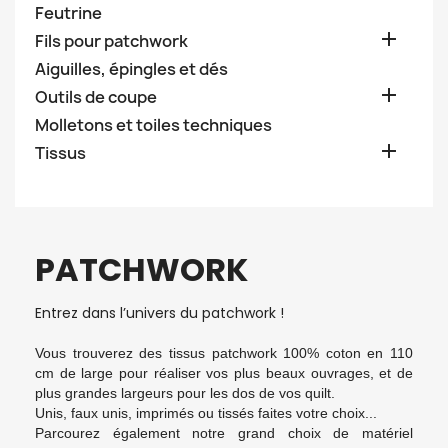
Feutrine

Fils pour patchwork
Aiguilles, épingles et dés

Outils de coupe
Molletons et toiles techniques

Tissus
PATCHWORK
Entrez dans l’univers du patchwork !
Vous trouverez des tissus patchwork 100% coton en 110
cm de large pour réaliser vos plus beaux ouvrages, et de
plus grandes largeurs pour les dos de vos quilt.
Unis, faux unis, imprimés ou tissés faites votre choix...
Parcourez également notre grand choix de matériel