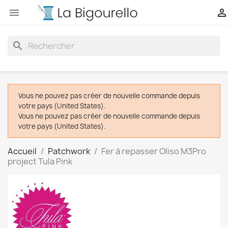


search
Vous ne pouvez pas créer de nouvelle commande depuis
votre pays (United States).
Vous ne pouvez pas créer de nouvelle commande depuis
votre pays (United States).
Accueil
Patchwork
Fer à repasser Oliso M3Pro
project Tula Pink