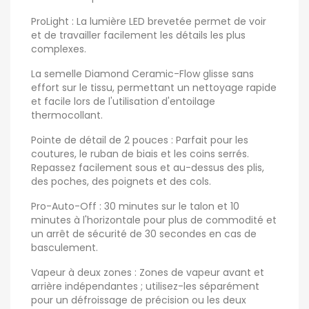
ProLight : La lumière LED brevetée permet de voir
et de travailler facilement les détails les plus
complexes.
La semelle Diamond Ceramic-Flow glisse sans
effort sur le tissu, permettant un nettoyage rapide
et facile lors de l'utilisation d'entoilage
thermocollant.
Pointe de détail de 2 pouces : Parfait pour les
coutures, le ruban de biais et les coins serrés.
Repassez facilement sous et au-dessus des plis,
des poches, des poignets et des cols.
Pro-Auto-Off : 30 minutes sur le talon et 10
minutes à l'horizontale pour plus de commodité et
un arrêt de sécurité de 30 secondes en cas de
basculement.
Vapeur à deux zones : Zones de vapeur avant et
arrière indépendantes ; utilisez-les séparément
pour un défroissage de précision ou les deux