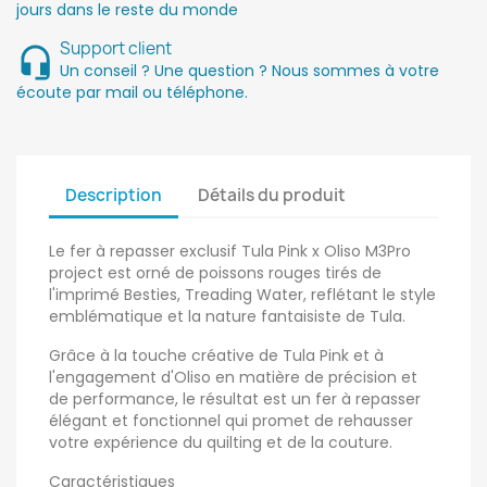
jours dans le reste du monde
Support client
Un conseil ? Une question ? Nous sommes à votre
écoute par mail ou téléphone.
Description
Détails du produit
Le fer à repasser exclusif Tula Pink x Oliso M3Pro
project est orné de poissons rouges tirés de
l'imprimé Besties, Treading Water, reflétant le style
emblématique et la nature fantaisiste de Tula.
Grâce à la touche créative de Tula Pink et à
l'engagement d'Oliso en matière de précision et
de performance, le résultat est un fer à repasser
élégant et fonctionnel qui promet de rehausser
votre expérience du quilting et de la couture.
Caractéristiques