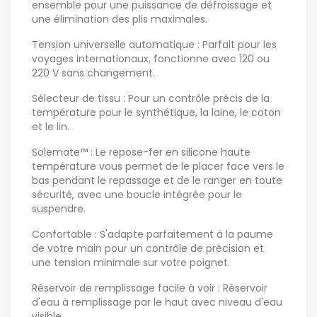
ensemble pour une puissance de défroissage et
une élimination des plis maximales.
Tension universelle automatique : Parfait pour les
voyages internationaux, fonctionne avec 120 ou
220 V sans changement.
Sélecteur de tissu : Pour un contrôle précis de la
température pour le synthétique, la laine, le coton
et le lin.
Solemate™ : Le repose-fer en silicone haute
température vous permet de le placer face vers le
bas pendant le repassage et de le ranger en toute
sécurité, avec une boucle intégrée pour le
suspendre.
Confortable : S'adapte parfaitement à la paume
de votre main pour un contrôle de précision et
une tension minimale sur votre poignet.
Réservoir de remplissage facile à voir : Réservoir
d'eau à remplissage par le haut avec niveau d'eau
visible.