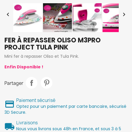


FER À REPASSER OLISO M3PRO
PROJECT TULA PINK
Mini fer à repasser Oliso et Tula Pink.
Enfin Disponible !
Partager
Paiement sécurisé
Optez pour un paiement par carte bancaire, sécurisé
3D Secure.
Livraisons
Nous vous livrons sous 48h en France, et sous 3 à 5