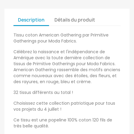
Description
Détails du produit
Tissu coton American Gathering par Primitive
Gatherings pour Moda Fabrics.
Célébrez la naissance et l'indépendance de
Amérique avec la toute dernière collection de
tissus de Primitive Gatherings pour Moda Fabrics.
American Gathering rassemble des motifs anciens
comme nouveaux avec des étoiles, des fleurs, et
des rayures, en rouge, bleu et crème.
32 tissus différents au total !
Choisissez cette collection patriotique pour tous
vos projets du 4 juillet !
Ce tissu est une popeline 100% coton 120 fils de
très belle qualité.