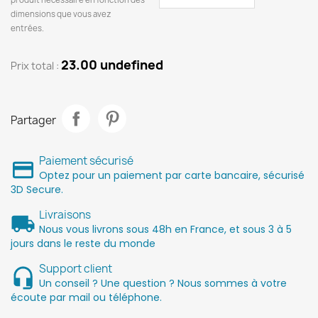
dimensions que vous avez
entrées.
23.00 undefined
Prix ​​total :
Partager
Paiement sécurisé
Optez pour un paiement par carte bancaire, sécurisé
3D Secure.
Livraisons
Nous vous livrons sous 48h en France, et sous 3 à 5
jours dans le reste du monde
Support client
Un conseil ? Une question ? Nous sommes à votre
écoute par mail ou téléphone.