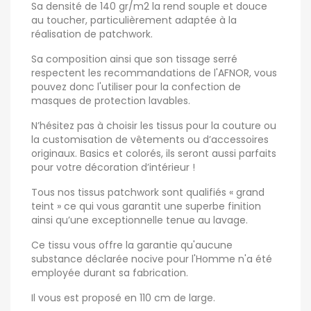
Sa densité de 140 gr/m2 la rend souple et douce
au toucher, particulièrement adaptée à la
réalisation de patchwork.
Sa composition ainsi que son tissage serré
respectent les recommandations de l'AFNOR, vous
pouvez donc l'utiliser pour la confection de
masques de protection lavables.
N’hésitez pas à choisir les tissus pour la couture ou
la customisation de vêtements ou d’accessoires
originaux. Basics et colorés, ils seront aussi parfaits
pour votre décoration d’intérieur !
Tous nos tissus patchwork sont qualifiés « grand
teint » ce qui vous garantit une superbe finition
ainsi qu’une exceptionnelle tenue au lavage.
Ce tissu vous offre la garantie qu'aucune
substance déclarée nocive pour l'Homme n'a été
employée durant sa fabrication.
Il vous est proposé en 110 cm de large.