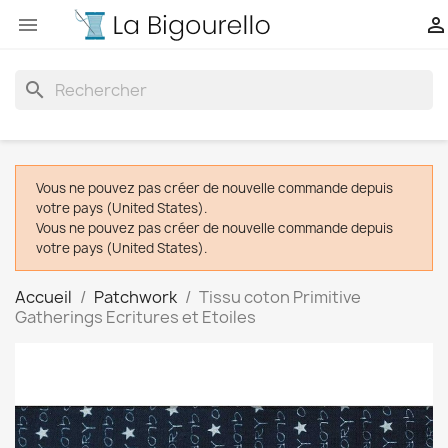


search
Vous ne pouvez pas créer de nouvelle commande depuis
votre pays (United States).
Vous ne pouvez pas créer de nouvelle commande depuis
votre pays (United States).
Accueil
Patchwork
Tissu coton Primitive
Gatherings Ecritures et Etoiles