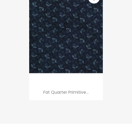
Fat Quarter Primitive...