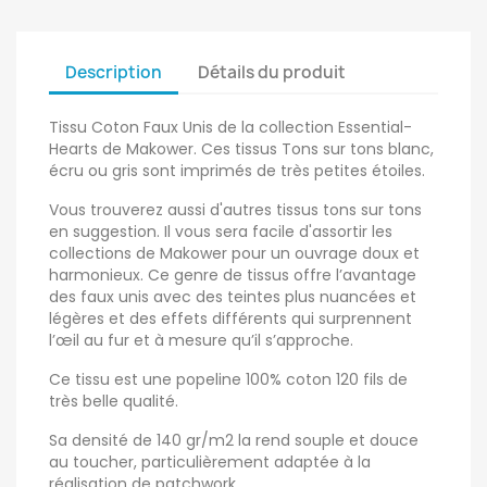
Description
Détails du produit
Tissu Coton Faux Unis de la collection Essential-
Hearts de Makower. Ces tissus Tons sur tons blanc,
écru ou gris sont imprimés de très petites étoiles.
Vous trouverez aussi d'autres tissus tons sur tons
en suggestion. Il vous sera facile d'assortir les
collections de Makower pour un ouvrage doux et
harmonieux. Ce genre de tissus offre l’avantage
des faux unis avec des teintes plus nuancées et
légères et des effets différents qui surprennent
l’œil au fur et à mesure qu’il s’approche.
Ce tissu est une popeline 100% coton 120 fils de
très belle qualité.
Sa densité de 140 gr/m2 la rend souple et douce
au toucher, particulièrement adaptée à la
réalisation de patchwork.