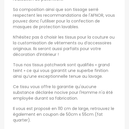
Sa composition ainsi que son tissage serré
respectent les recommandations de l'AFNOR, vous
pouvez donc l'utiliser pour la confection de
masques de protection lavables.
N’hésitez pas à choisir les tissus pour la couture ou
la customisation de vêtements ou d’accessoires
originaux. Ils seront aussi parfaits pour votre
décoration d’intérieur !
Tous nos tissus patchwork sont qualifiés « grand
teint » ce qui vous garantit une superbe finition
ainsi qu’une exceptionnelle tenue au lavage.
Ce tissu vous offre la garantie qu'aucune
substance déclarée nocive pour l'Homme n'a été
employée durant sa fabrication.
Il vous est proposé en 110 cm de large, retrouvez le
également en coupon de 50cm x 55cm (fat
quarter).