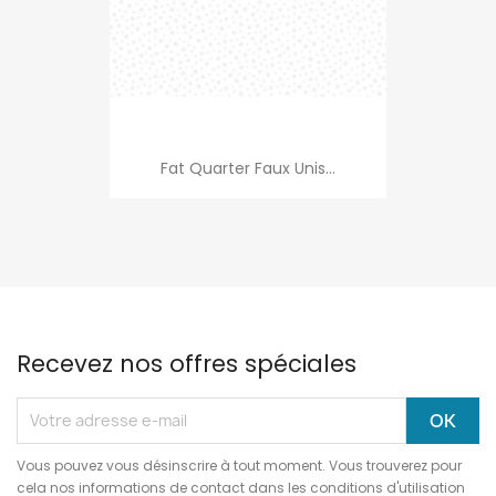
Fat Quarter Faux Unis...
Recevez nos offres spéciales
Vous pouvez vous désinscrire à tout moment. Vous trouverez pour
cela nos informations de contact dans les conditions d'utilisation