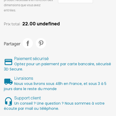
dimensions que vous avez
entrées.
22.00 undefined
Prix ​​total :
Partager
Paiement sécurisé
Optez pour un paiement par carte bancaire, sécurisé
3D Secure.
Livraisons
Nous vous livrons sous 48h en France, et sous 3 à 5
jours dans le reste du monde
Support client
Un conseil ? Une question ? Nous sommes à votre
écoute par mail ou téléphone.