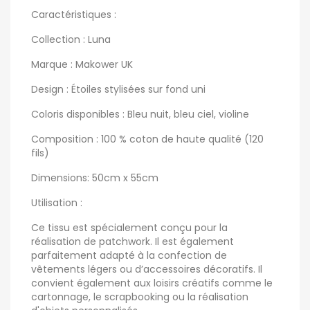
Caractéristiques :
Collection : Luna
Marque : Makower UK
Design : Étoiles stylisées sur fond uni
Coloris disponibles : Bleu nuit, bleu ciel, violine
Composition : 100 % coton de haute qualité (120
fils)
Dimensions: 50cm x 55cm
Utilisation :
Ce tissu est spécialement conçu pour la
réalisation de patchwork. Il est également
parfaitement adapté à la confection de
vêtements légers ou d’accessoires décoratifs. Il
convient également aux loisirs créatifs comme le
cartonnage, le scrapbooking ou la réalisation