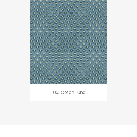
Tissu Coton Luna...