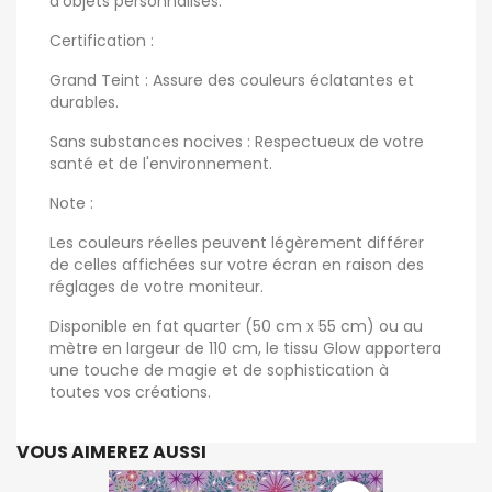
d'objets personnalisés.
Certification :
Grand Teint : Assure des couleurs éclatantes et
durables.
Sans substances nocives : Respectueux de votre
santé et de l'environnement.
Note :
Les couleurs réelles peuvent légèrement différer
de celles affichées sur votre écran en raison des
réglages de votre moniteur.
Disponible en fat quarter (50 cm x 55 cm) ou au
mètre en largeur de 110 cm, le tissu Glow apportera
une touche de magie et de sophistication à
toutes vos créations.
VOUS AIMEREZ AUSSI