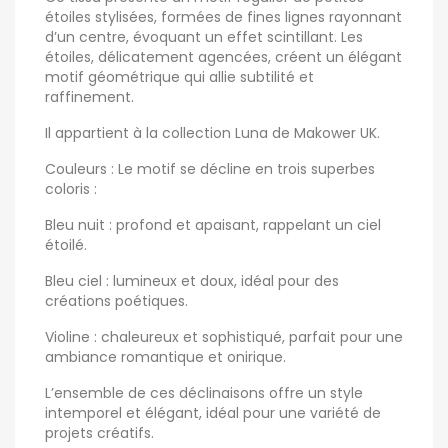
étoiles stylisées, formées de fines lignes rayonnant
d’un centre, évoquant un effet scintillant. Les
étoiles, délicatement agencées, créent un élégant
motif géométrique qui allie subtilité et
raffinement.
Il appartient à la collection Luna de Makower UK.
Couleurs : Le motif se décline en trois superbes
coloris :
Bleu nuit : profond et apaisant, rappelant un ciel
étoilé.
Bleu ciel : lumineux et doux, idéal pour des
créations poétiques.
Violine : chaleureux et sophistiqué, parfait pour une
ambiance romantique et onirique.
L’ensemble de ces déclinaisons offre un style
intemporel et élégant, idéal pour une variété de
projets créatifs.