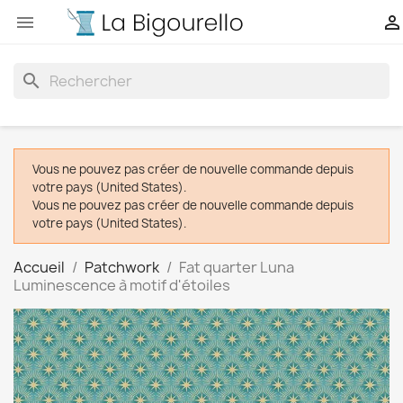


search
Vous ne pouvez pas créer de nouvelle commande depuis
votre pays (United States).
Vous ne pouvez pas créer de nouvelle commande depuis
votre pays (United States).
Accueil
Patchwork
Fat quarter Luna
Luminescence à motif d'étoiles