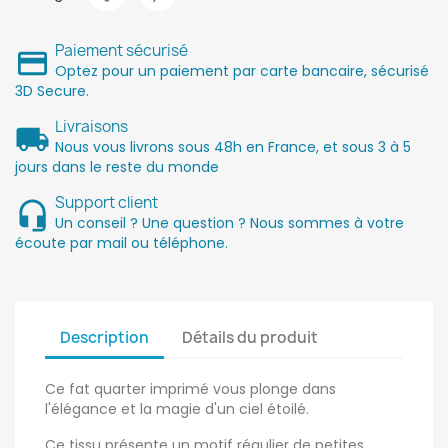
Paiement sécurisé
Optez pour un paiement par carte bancaire, sécurisé
3D Secure.
Livraisons
Nous vous livrons sous 48h en France, et sous 3 à 5
jours dans le reste du monde
Support client
Un conseil ? Une question ? Nous sommes à votre
écoute par mail ou téléphone.
Description
Détails du produit
Ce fat quarter imprimé vous plonge dans
l'élégance et la magie d'un ciel étoilé.
Ce tissu présente un motif régulier de petites