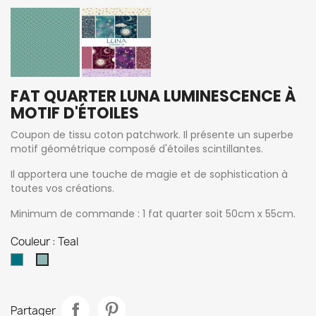
FAT QUARTER LUNA LUMINESCENCE À
MOTIF D'ÉTOILES
Coupon de tissu coton patchwork. Il présente un superbe
motif géométrique composé d'étoiles scintillantes.
Il apportera une touche de magie et de sophistication à
toutes vos créations.
Minimum de commande : 1 fat quarter soit 50cm x 55cm.
Couleur : Teal
Indigo
Teal
Partager