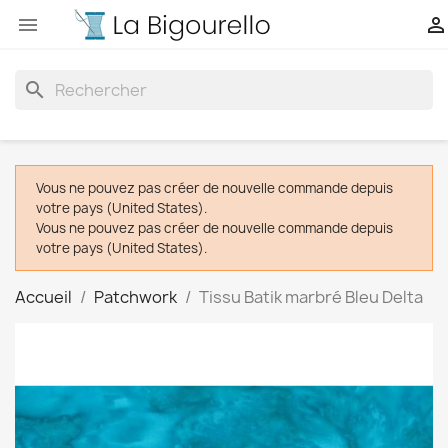


search
Vous ne pouvez pas créer de nouvelle commande depuis
votre pays (United States).
Vous ne pouvez pas créer de nouvelle commande depuis
votre pays (United States).
Accueil
Patchwork
Tissu Batik marbré Bleu Delta