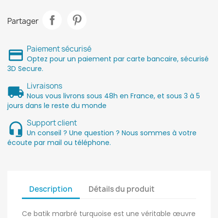
Partager
Paiement sécurisé
Optez pour un paiement par carte bancaire, sécurisé
3D Secure.
Livraisons
Nous vous livrons sous 48h en France, et sous 3 à 5
jours dans le reste du monde
Support client
Un conseil ? Une question ? Nous sommes à votre
écoute par mail ou téléphone.
Description
Détails du produit
Ce batik marbré turquoise est une véritable œuvre