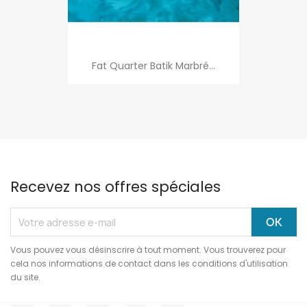
Fat Quarter Batik Marbré...
Recevez nos offres spéciales
Vous pouvez vous désinscrire à tout moment. Vous trouverez pour
cela nos informations de contact dans les conditions d'utilisation
du site.