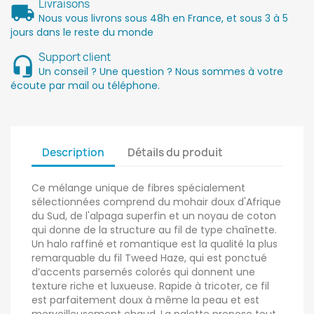
Livraisons
Nous vous livrons sous 48h en France, et sous 3 à 5
jours dans le reste du monde
Support client
Un conseil ? Une question ? Nous sommes à votre
écoute par mail ou téléphone.
Description
Détails du produit
Ce mélange unique de fibres spécialement
sélectionnées comprend du mohair doux d'Afrique
du Sud, de l'alpaga superfin et un noyau de coton
qui donne de la structure au fil de type chaînette.
Un halo raffiné et romantique est la qualité la plus
remarquable du fil Tweed Haze, qui est ponctué
d’accents parsemés colorés qui donnent une
texture riche et luxueuse. Rapide à tricoter, ce fil
est parfaitement doux à même la peau et est