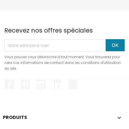
Recevez nos offres spéciales
Vous pouvez vous désinscrire à tout moment. Vous trouverez pour
cela nos informations de contact dans les conditions d'utilisation
du site.
Facebook
Pinterest
Instagram
LinkedIn
TikTok
PRODUITS
